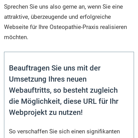
Sprechen Sie uns also gerne an, wenn Sie eine
attraktive, überzeugende und erfolgreiche
Webseite für Ihre Osteopathie-Praxis realisieren
möchten.
Beauftragen Sie uns mit der
Umsetzung Ihres neuen
Webauftritts, so besteht zugleich
die Möglichkeit, diese URL für Ihr
Webprojekt zu nutzen!
So verschaffen Sie sich einen signifikanten