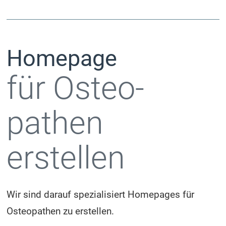
Homepage
für Osteo­
pathen
erstellen
Wir sind darauf spezialisiert Homepages für
Osteopathen zu erstellen.