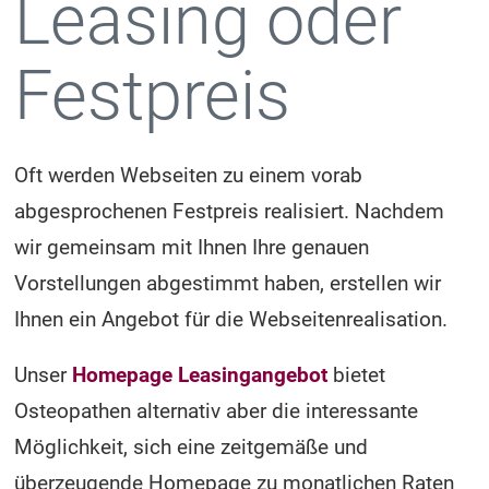
Leasing oder
Festpreis
Oft werden Webseiten zu einem vorab
abgesprochenen Festpreis realisiert. Nachdem
wir gemeinsam mit Ihnen Ihre genauen
Vorstellungen abgestimmt haben, erstellen wir
Ihnen ein Angebot für die Webseitenrealisation.
Unser
Homepage Leasingangebot
bietet
Osteopathen alternativ aber die interessante
Möglichkeit, sich eine zeitgemäße und
überzeugende Homepage zu monatlichen Raten