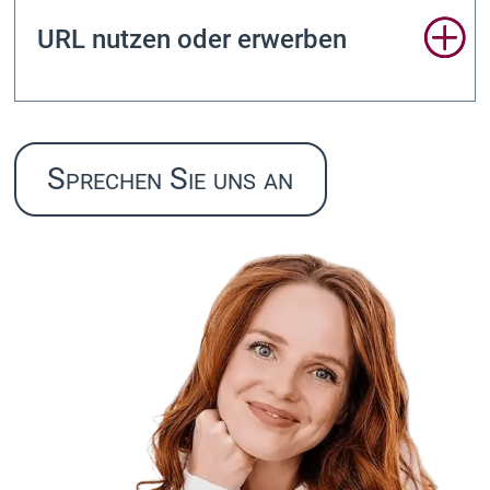
URL nutzen oder erwerben
Sprechen Sie uns an