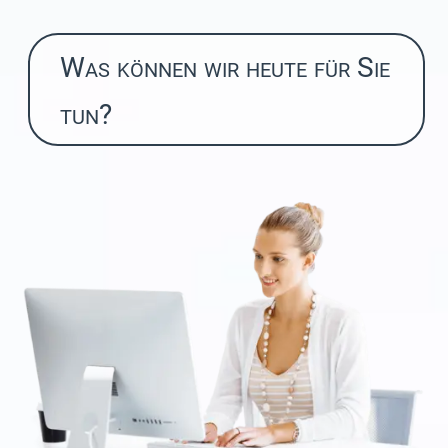
Was können wir heute für Sie
tun?