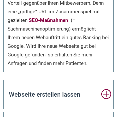
Vorteil gegenüber Ihren Mitbewerbern. Denn
eine „griffige“ URL im Zusammenspiel mit
gezielten
SEO-Maßnahmen
(=
Suchmaschinen­optimierung) ermöglicht
Ihrem neuen Webauftritt ein gutes Ranking bei
Google. Wird Ihre neue Webseite gut bei
Google gefunden, so erhalten Sie mehr
Anfragen und finden mehr Patienten.
Webseite erstellen lassen